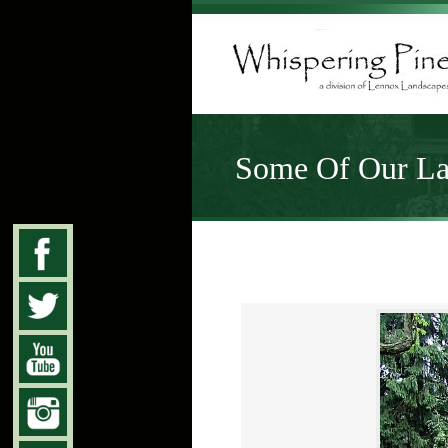
Some Of Our Lat