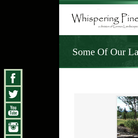
Some Of Our Lat