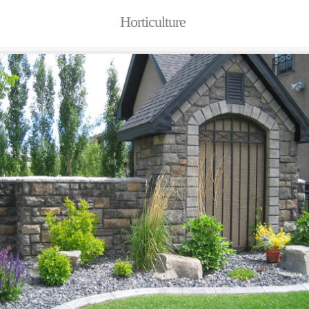
Horticulture