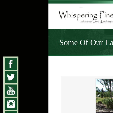
Some Of Our Lat