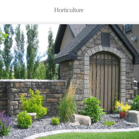
Horticulture