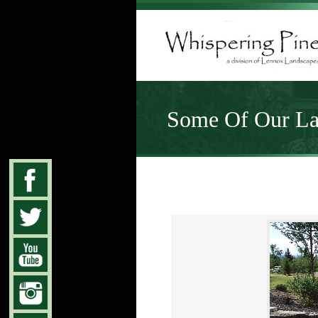
Some Of Our Lat