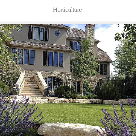
Horticulture